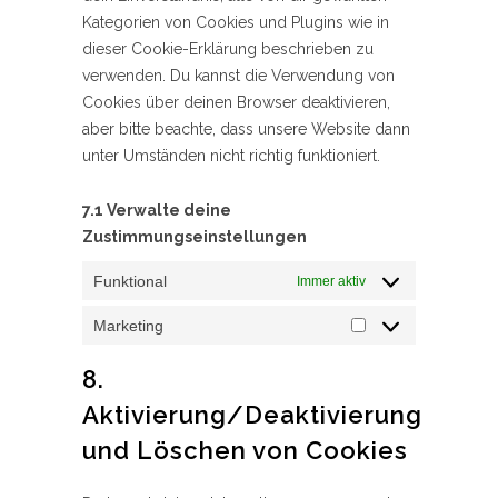
Kategorien von Cookies und Plugins wie in
dieser Cookie-Erklärung beschrieben zu
verwenden. Du kannst die Verwendung von
Cookies über deinen Browser deaktivieren,
aber bitte beachte, dass unsere Website dann
unter Umständen nicht richtig funktioniert.
7.1 Verwalte deine
Zustimmungseinstellungen
Funktional
Immer aktiv
Marketing
Marketing
8.
Aktivierung/Deaktivierung
und Löschen von Cookies