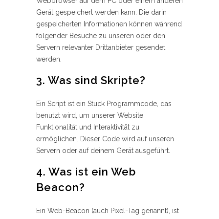
Webbrowser auf dem PC oder einem anderen
Gerät gespeichert werden kann. Die darin
gespeicherten Informationen können während
folgender Besuche zu unseren oder den
Servern relevanter Drittanbieter gesendet
werden.
3. Was sind Skripte?
Ein Script ist ein Stück Programmcode, das
benutzt wird, um unserer Website
Funktionalität und Interaktivität zu
ermöglichen. Dieser Code wird auf unseren
Servern oder auf deinem Gerät ausgeführt.
4. Was ist ein Web
Beacon?
Ein Web-Beacon (auch Pixel-Tag genannt), ist