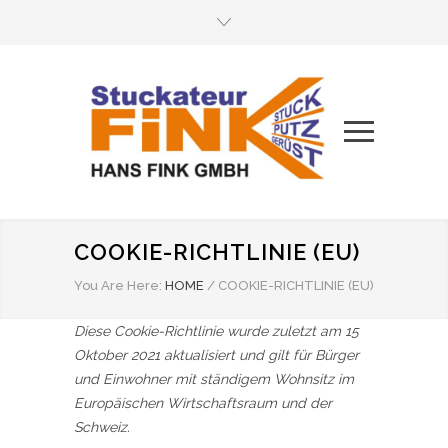
COOKIE-RICHTLINIE (EU)
You Are Here:
HOME
/
COOKIE-RICHTLINIE (EU)
Diese Cookie-Richtlinie wurde zuletzt am 15
Oktober 2021 aktualisiert und gilt für Bürger
und Einwohner mit ständigem Wohnsitz im
Europäischen Wirtschaftsraum und der
Schweiz.