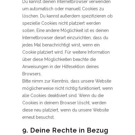
Du kannst deinen Internetbrowser verwenden
um automatisch oder manuell Cookies zu
löschen. Du kannst außerdem spezifizieren ob
spezielle Cookies nicht platziert werden
sollen. Eine andere Möglichkeit ist es deinen
Internetbrowser derart einzurichten, dass du
jedes Mal benachrichtigt wirst, wenn ein
Cookie platziert wird. Für weitere Information
über diese Möglichkeiten beachte die
Anweisungen in der Hilfesektion deines
Browsers.
Bitte nimm zur Kenntnis, dass unsere Website
möglicherweise nicht richtig funktioniert, wenn
alle Cookies deaktiviert sind. Wenn du die
Cookies in deinem Browser löscht, werden
diese neu platziert, wenn du unsere Website
erneut besuchst.
9. Deine Rechte in Bezug