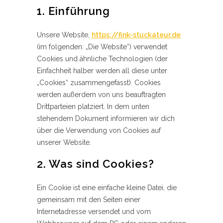
1. Einführung
Unsere Website,
https://fink-stuckateur.de
(im folgenden: „Die Website“) verwendet
Cookies und ähnliche Technologien (der
Einfachheit halber werden all diese unter
„Cookies“ zusammengefasst). Cookies
werden außerdem von uns beauftragten
Drittparteien platziert. In dem unten
stehendem Dokument informieren wir dich
über die Verwendung von Cookies auf
unserer Website.
2. Was sind Cookies?
Ein Cookie ist eine einfache kleine Datei, die
gemeinsam mit den Seiten einer
Internetadresse versendet und vom