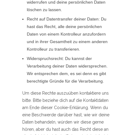
widerrufen und deine persönlichen Daten
löschen zu lassen.
Recht auf Datentransfer deiner Daten: Du
hast das Recht, alle deine persönlichen
Daten von einem Kontrolleur anzufordern
und in ihrer Gesamtheit zu einem anderen
Kontrolleur zu transferieren.
Widerspruchsrecht: Du kannst der
Verarbeitung deiner Daten widersprechen.
Wir entsprechen dem, es sei denn es gibt
berechtigte Gründe für die Verarbeitung.
Um diese Rechte auszuüben kontaktiere uns
bitte. Bitte beziehe dich auf die Kontaktdaten
am Ende dieser Cookie-Erklärung. Wenn du
eine Beschwerde darüber hast, wie wir deine
Daten behandeln, würden wir diese gerne
hören, aber du hast auch das Recht diese an