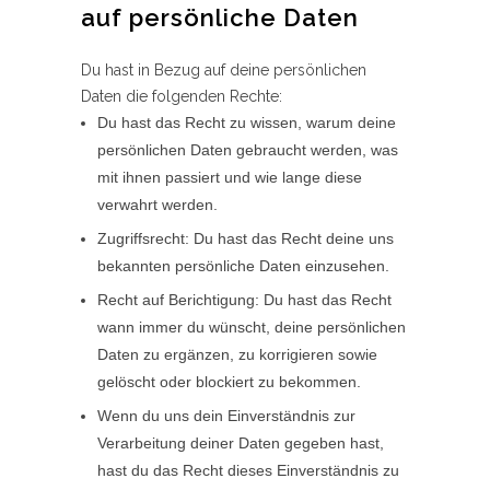
auf persönliche Daten
Du hast in Bezug auf deine persönlichen
Daten die folgenden Rechte:
Du hast das Recht zu wissen, warum deine
persönlichen Daten gebraucht werden, was
mit ihnen passiert und wie lange diese
verwahrt werden.
Zugriffsrecht: Du hast das Recht deine uns
bekannten persönliche Daten einzusehen.
Recht auf Berichtigung: Du hast das Recht
wann immer du wünscht, deine persönlichen
Daten zu ergänzen, zu korrigieren sowie
gelöscht oder blockiert zu bekommen.
Wenn du uns dein Einverständnis zur
Verarbeitung deiner Daten gegeben hast,
hast du das Recht dieses Einverständnis zu