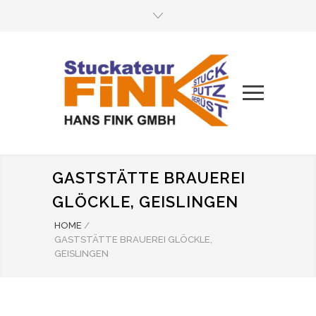
GASTSTÄTTE BRAUEREI
GLÖCKLE, GEISLINGEN
HOME
/
GASTSTÄTTE BRAUEREI GLÖCKLE,
GEISLINGEN