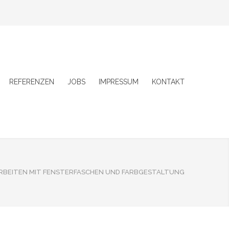
REFERENZEN
JOBS
IMPRESSUM
KONTAKT
RBEITEN MIT FENSTERFASCHEN UND FARBGESTALTUNG