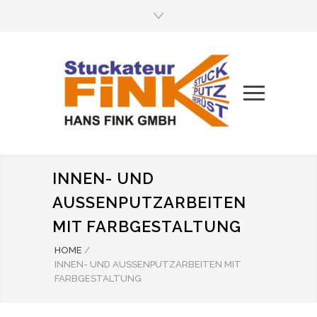
INNEN- UND
AUSSENPUTZARBEITEN M
IT FARBGESTALTUNG
HOME
/
INNEN- UND AUSSENPUTZARBEITEN MIT F
ARBGESTALTUNG