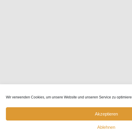
Wir verwenden Cookies, um unsere Website und unseren Service zu optimiere
Akzeptieren
Ablehnen