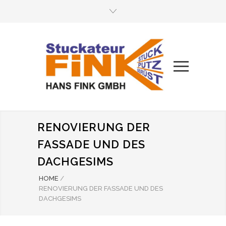
RENOVIERUNG DER
FASSADE UND DES
DACHGESIMS
HOME
/
RENOVIERUNG DER FASSADE UND DES
DACHGESIMS